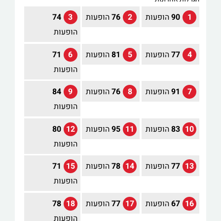
1
90
הופעות
2
76
הופעות
3
74
הופעות
4
77
הופעות
5
81
הופעות
6
71
הופעות
7
91
הופעות
8
76
הופעות
9
84
הופעות
10
83
הופעות
11
95
הופעות
12
80
הופעות
13
77
הופעות
14
78
הופעות
15
71
הופעות
16
67
הופעות
17
77
הופעות
18
78
הופעות