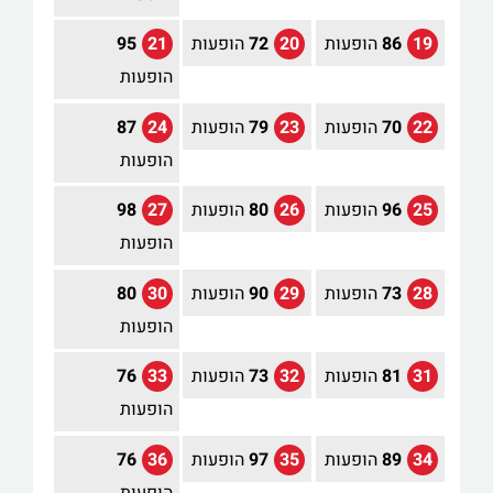
19
86
הופעות
20
72
הופעות
21
95
הופעות
22
70
הופעות
23
79
הופעות
24
87
הופעות
25
96
הופעות
26
80
הופעות
27
98
הופעות
28
73
הופעות
29
90
הופעות
30
80
הופעות
31
81
הופעות
32
73
הופעות
33
76
הופעות
34
89
הופעות
35
97
הופעות
36
76
הופעות