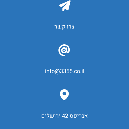
צרו קשר
info@3355.co.il
אגריפס 42 ירושלים