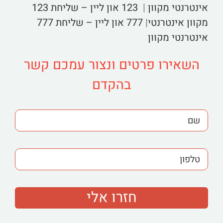
אינטרנטי מקוון
|
123 און ליין – שליחת 123
מקוון אינטרנטי
|
777 און ליין – שליחת 777
אינטרנטי מקוון
השאירו פרטים ונצור עמכם קשר
בהקדם