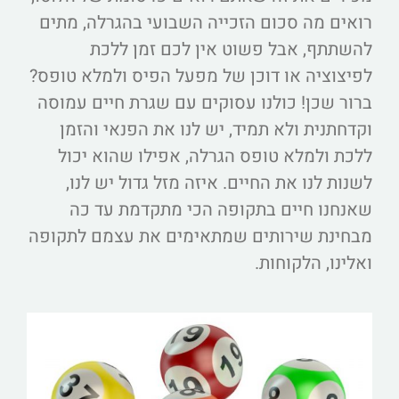
רואים מה סכום הזכייה השבועי בהגרלה, מתים
להשתתף, אבל פשוט אין לכם זמן ללכת
לפיצוציה או דוכן של מפעל הפיס ולמלא טופס?
ברור שכן! כולנו עסוקים עם שגרת חיים עמוסה
וקדחתנית ולא תמיד, יש לנו את הפנאי והזמן
ללכת ולמלא טופס הגרלה, אפילו שהוא יכול
לשנות לנו את החיים. איזה מזל גדול יש לנו,
שאנחנו חיים בתקופה הכי מתקדמת עד כה
מבחינת שירותים שמתאימים את עצמם לתקופה
ואלינו, הלקוחות.