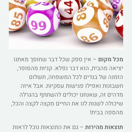
מכל מקום
– אין ספק שכל דבר שחוסך מאתנו
יציאה מהבית, הוא דבר נפלא. קניות מהסופר,
הזמנה של בגדים לכל המשפחה, תשלום
חשבונות ואפילו פגישות עסקיות. אבל איזה
מדהים זה, שאנחנו יכולים להשתתף בהגרלה
שיכולה לשנות לנו את החיים מקצה לקצה והכל,
מהספה בבית!
תוצאות מהירות
– גם את התוצאות נוכל לראות