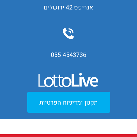
אגריפס 42 ירושלים
055-4543736
תקנון ומדיניות הפרטיות