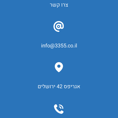
צרו קשר
info@3355.co.il
אגריפס 42 ירושלים