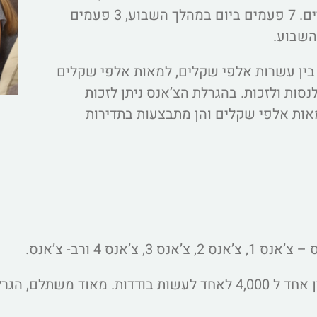
מבוססת על קלפים ומתקיימת בכל שעתיים. 7 פעמים ביום במהלך השבוע, 3 פעמים
 השבוע.
 בין עשרות אלפי שקלים, למאות אלפי שקלים
נסות ולזכות. בהגרלת הצ’אנס ניתן לזכות
אות אלפי שקלים והן מתבצעות בתדירות
אנס 4 ורב- צ’אנס.
ולה בזמינות גבוהה.